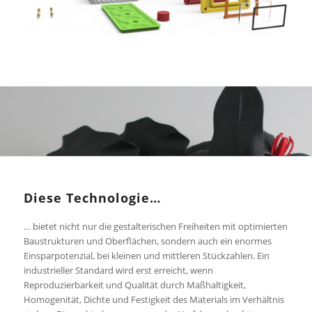
Diese Technologie…
… bietet nicht nur die gestalterischen Freiheiten mit optimierten
Baustrukturen und Oberflächen, sondern auch ein enormes
Einsparpotenzial, bei kleinen und mittleren Stückzahlen. Ein
industrieller Standard wird erst erreicht, wenn
Reproduzierbarkeit und Qualität durch Maßhaltigkeit,
Homogenität, Dichte und Festigkeit des Materials im Verhältnis