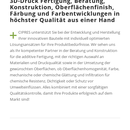
3D-Druck Fertigung, Beratung,
Konstruktion, Oberflächenfinish,
Färbung und Farbentwicklungen in
höchster Qualität aus einer Hand
CIPRES unterstützt Sie bei der Entwicklung und Herstellung
Ihrer innovativen Bauteile mit individuell optimierten
Lösungsansätzen für Ihre Produktbedürfnisse. Wir sehen uns
als Ihr kompetenter Partner in der Beratung und Konstruktion
für die additive Fertigung, mit der richtigen Auswahl an
Materialien und Druckqualität sowie in der Umsetzung der
gewünschten Oberflächen, ob Oberflächenhomogenität, Farbe,
mechanische oder chemische Glättung und Infiltration für
chemische Resistenz, Dichtigkeit oder Schutz vor
Umwelteinflüssen. Alles kombiniert mit einer sorgfältigen
Qualitätskontrolle, damit Ihre Produkte erfolgreich auf dem
Markt sind!