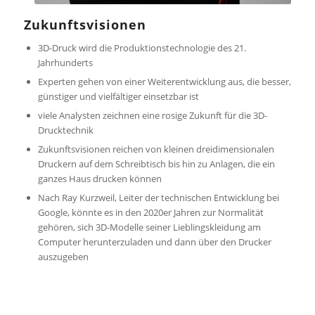
Zukunftsvisionen
3D-Druck wird die Produktionstechnologie des 21.
Jahrhunderts
Experten gehen von einer Weiterentwicklung aus, die besser,
günstiger und vielfältiger einsetzbar ist
viele Analysten zeichnen eine rosige Zukunft für die 3D-
Drucktechnik
Zukunftsvisionen reichen von kleinen dreidimensionalen
Druckern auf dem Schreibtisch bis hin zu Anlagen, die ein
ganzes Haus drucken können
Nach Ray Kurzweil, Leiter der technischen Entwicklung bei
Google, könnte es in den 2020er Jahren zur Normalität
gehören, sich 3D-Modelle seiner Lieblingskleidung am
Computer herunterzuladen und dann über den Drucker
auszugeben