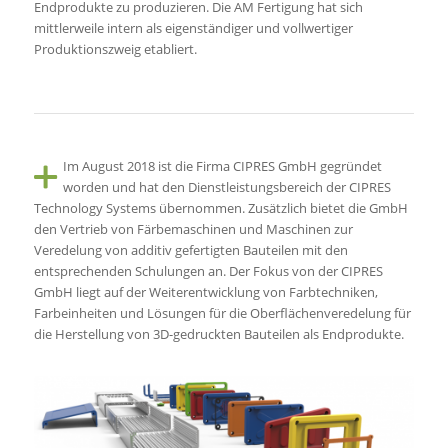
Endprodukte zu produzieren. Die AM Fertigung hat sich
mittlerweile intern als eigenständiger und vollwertiger
Produktionszweig etabliert.
Im August 2018 ist die Firma CIPRES GmbH gegründet
worden und hat den Dienstleistungsbereich der CIPRES
Technology Systems übernommen. Zusätzlich bietet die GmbH
den Vertrieb von Färbemaschinen und Maschinen zur
Veredelung von additiv gefertigten Bauteilen mit den
entsprechenden Schulungen an. Der Fokus von der CIPRES
GmbH liegt auf der Weiterentwicklung von Farbtechniken,
Farbeinheiten und Lösungen für die Oberflächenveredelung für
die Herstellung von 3D-gedruckten Bauteilen als Endprodukte.