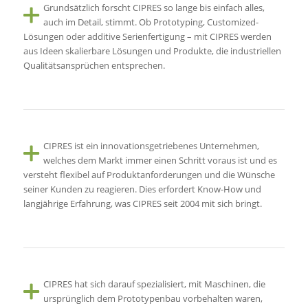
Grundsätzlich forscht CIPRES so lange bis einfach alles,
auch im Detail, stimmt. Ob Prototyping, Customized-
Lösungen oder additive Serienfertigung – mit CIPRES werden
aus Ideen skalierbare Lösungen und Produkte, die industriellen
Qualitätsansprüchen entsprechen.
CIPRES ist ein innovationsgetriebenes Unternehmen,
welches dem Markt immer einen Schritt voraus ist und es
versteht flexibel auf Produktanforderungen und die Wünsche
seiner Kunden zu reagieren. Dies erfordert Know-How und
langjährige Erfahrung, was CIPRES seit 2004 mit sich bringt.
CIPRES hat sich darauf spezialisiert, mit Maschinen, die
ursprünglich dem Prototypenbau vorbehalten waren,