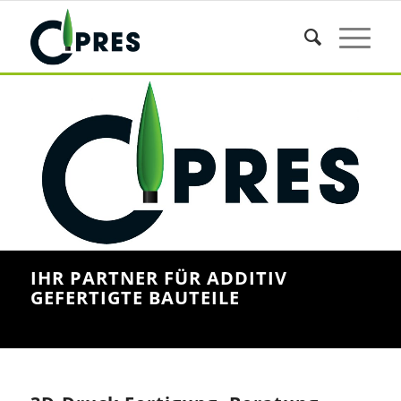
IHR PARTNER FÜR ADDITIV
GEFERTIGTE BAUTEILE